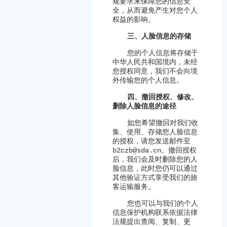
规要求来保障您的信息安
全，从而避免产生对您个人
权益的影响。
三、人脸信息的存储
您的个人信息将存储于
中华人民共和国境内，未经
您授权同意，我们不会向境
外传输您的个人信息。
四、撤回授权、修改、
删除人脸信息的途径
如您希望撤回对我们收
集、使用、存储您人脸信息
的授权，请您发送邮件至
b2czb@sda.cn
。撤回授权
后，我们会及时删除您的人
脸信息，此时您仍可以通过
其他验证方式享受我们的旅
客运输服务。
您也可以与我们的个人
信息保护机构联系依据法律
法规提出查阅、复制、更