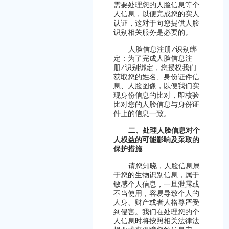
需要处理您的人脸信息等个
人信息，以便完成您的实人
认证，这对于向您提供人脸
识别相关服务是必要的。
人脸信息注册
/
识别绑
定：为了完成人脸信息注
册
/
识别绑定，您授权我们
获取您的姓名、身份证件信
息、人脸图像，以便我们实
现身份信息的比对，即核验
比对您的人脸信息与身份证
件上的信息一致。
二、处理人脸信息对个
人权益的可能影响及采取的
保护措施
请您知晓，人脸信息属
于您的生物识别信息，属于
敏感个人信息，一旦泄露或
不当使用，容易导致个人的
人身、财产或者人格尊严受
到侵害。我们在处理您的个
人信息时将按照相关法律法