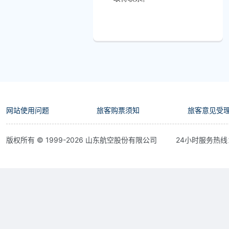
网站使用问题
旅客购票须知
旅客意见受
版权所有 © 1999-
2026
山东航空股份有限公司
24小时服务热线