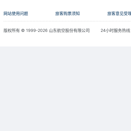
网站使用问题
旅客购票须知
旅客意见受
版权所有 © 1999-
2026
山东航空股份有限公司
24小时服务热线