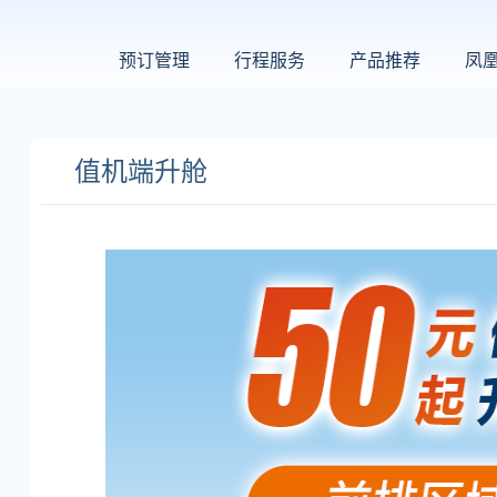
预订管理
行程服务
产品推荐
凤
值机端升舱