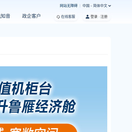
网站无障碍
中国 - 简体中文
凰知音
政企客户
在线客服
登录
注册