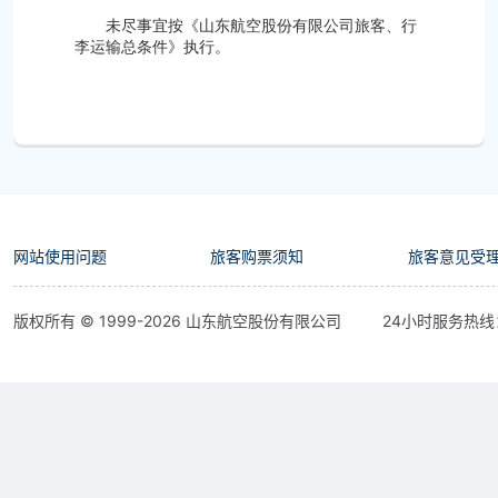
未尽事宜按
《山东航空股份有限公司旅客、行
李运输总条件》
执行。
网站使用问题
旅客购票须知
旅客意见受
版权所有 © 1999-
2026
山东航空股份有限公司
24小时服务热线