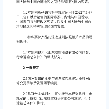
国大陆与中国台湾地区之间特殊管理的国内客票。
1.2本规则所列销售管理规定适用于2022年3月7
日（含）以后销售的国际客票，内地与中国香港、
中国澳门特别行政区客票，以及中国大陆与中国台
湾地区之间特殊管理的国内客票。
1.3特殊票价产品的退改规则按照相关产品的规
则执行。
1.4本规则视为《山东航空股份有限公司旅客、
行李运输总条件》的组成部分。
2 一般规定
2.1国际客票的变更与退票按您取消定座时间计
算变更手续费及退票手续费。
2.2凡符合本规则的，优先按照本规则执行。未
规定的，按照《山东航空股份有限公司旅客、行李
运输总条件》执行。