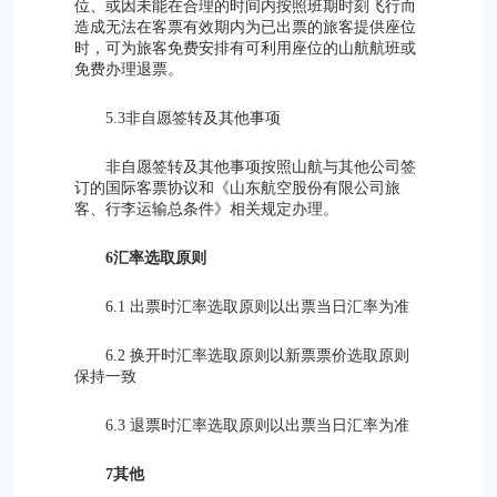
位、或因未能在合理的时间内按照班期时刻飞行而
造成无法在客票有效期内为已出票的旅客提供座位
时，可为旅客免费安排有可利用座位的山航航班或
免费办理退票。
5.3非自愿签转及其他事项
非自愿签转及其他事项按照山航与其他公司签
订的国际客票协议和《山东航空股份有限公司旅
客、行李运输总条件》相关规定办理。
6汇率选取原则
6.1 出票时汇率选取原则以出票当日汇率为准
6.2 换开时汇率选取原则以新票票价选取原则
保持一致
6.3 退票时汇率选取原则以出票当日汇率为准
7其他