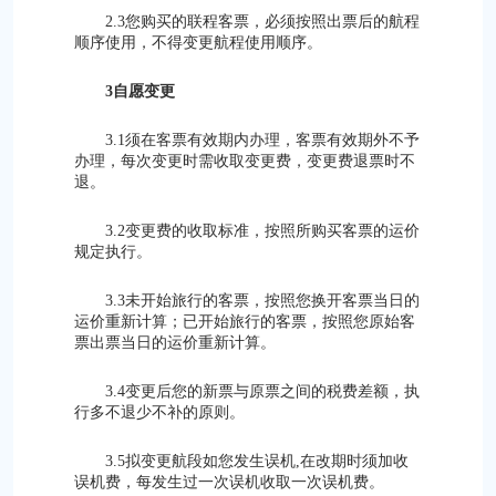
2.3您购买的联程客票，必须按照出票后的航程
顺序使用，不得变更航程使用顺序。
3自愿变更
3.1须在客票有效期内办理，客票有效期外不予
办理，每次变更时需收取变更费，变更费退票时不
退。
3.2变更费的收取标准，按照所购买客票的运价
规定执行。
3.3未开始旅行的客票，按照您换开客票当日的
运价重新计算；已开始旅行的客票，按照您原始客
票出票当日的运价重新计算。
3.4变更后您的新票与原票之间的税费差额，执
行多不退少不补的原则。
3.5拟变更航段如您发生误机,在改期时须加收
误机费，每发生过一次误机收取一次误机费。