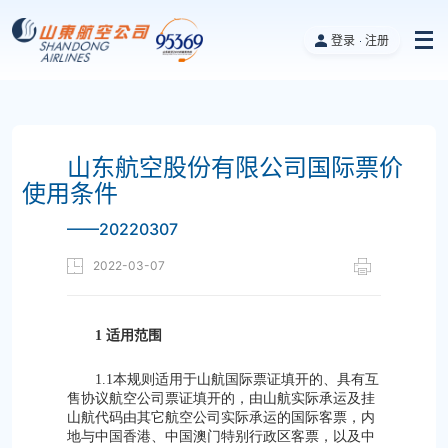
登录
注册
山东航空股份有限公司国际票价
使用条件
——20220307
2022-03-07
1 适用范围
1.1本规则适用于山航国际票证填开的、具有互
售协议航空公司票证填开的，由山航实际承运及挂
山航代码由其它航空公司实际承运的国际客票，内
地与中国香港、中国澳门特别行政区客票，以及中