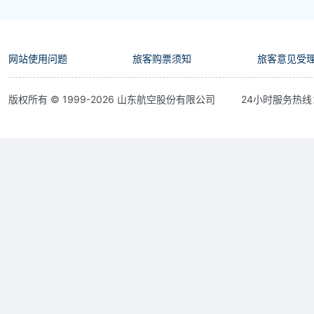
网站使用问题
旅客购票须知
旅客意见受
版权所有 © 1999-
2026
山东航空股份有限公司
24小时服务热线