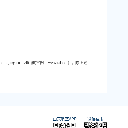
ng.org.cn）和山航官网（www.sda.cn）。除上述
山东航空APP
微信客服