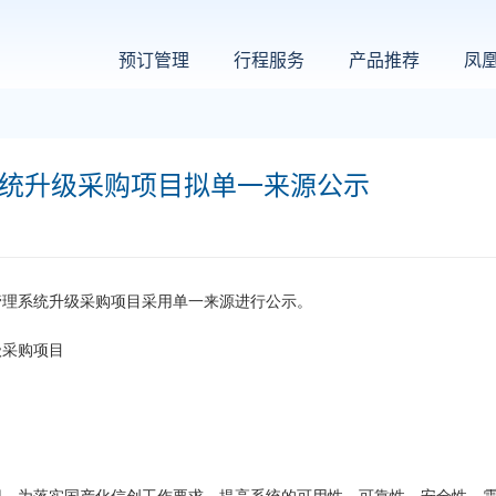
预订管理
行程服务
产品推荐
凤
系统升级采购项目拟单一来源公示
管理系统升级采购项目采用单一来源进行公示。
级采购项目