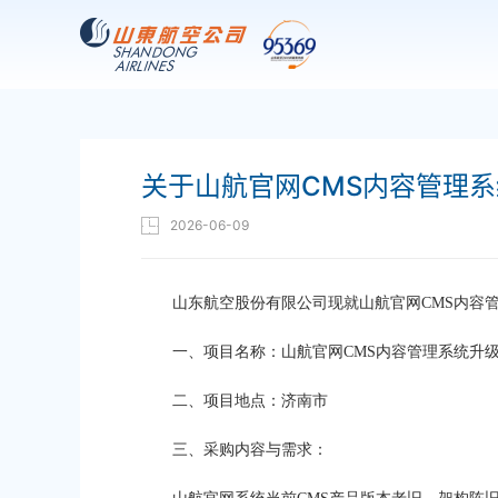
关于山航官网CMS内容管理
2026-06-09
山东航空股份有限公司现就山航官网CMS内容
一、项目名称：山航官网CMS内容管理系统升
二、项目地点：济南市
三、采购内容与需求：