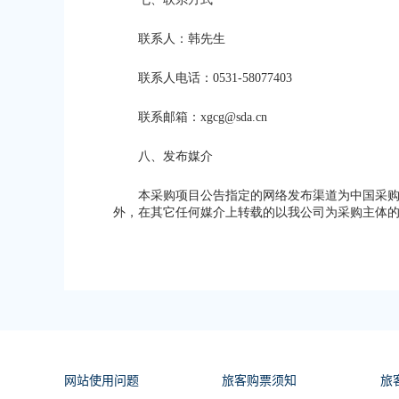
联系人：韩先生
联系人电话：0531-58077403
联系邮箱：xgcg@sda.cn
八、发布媒介
本采购项目公告指定的网络发布渠道为中国采购与招标网（ww
外，在其它任何媒介上转载的以我公司为采购主体
网站使用问题
旅客购票须知
旅