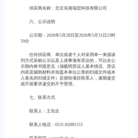
供应商名称：北京东港瑞宏科技有限公司
六、公示说明
公示期：2026年5月28日至2026年5月31日23时
59分
任何供应商、单位或者个人对采用单一来源谈
判方式采购公示以及上述事项有异议的，可以在公
示期内将书面意见（须载明异议人基本情况、异议
内容及辅助材料并加盖本单位公章的扫描文件或本
人签名的扫描文件）反馈给项目联系人，逾期递交
或不按要求递交的不予受理。
七、联系方式
联系人：王先生
联系人电话：0531-82085153