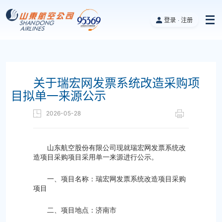
登录
注册
关于瑞宏网发票系统改造采购项
目拟单一来源公示
2026-05-28
山东航空股份有限公司现就瑞宏网发票系统改
造项目采购项目采用单一来源进行公示。
一、项目名称：瑞宏网发票系统改造项目采购
项目
二、项目地点：济南市