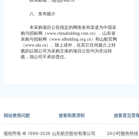
联系邮箱：xgcg@sda.cn
八、发布媒介
本采购项目公告指定的网络发布渠道为中国采
购与招标网（www.chinabidding.com.cn）、山东省
采购与招标网（www.sdbidding.org.cn）和山航官网
（www.sda.cn）。除上述外，在其它任何媒介上转
载的以我公司为采购主体的项目公告均为非法转
载，我公司不承担责任。
网站使用问题
旅客购票须知
旅客意见受
版权所有 © 1999-
2026
山东航空股份有限公司
24小时服务热线