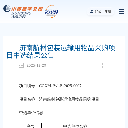
登录
注册
济南航材包装运输用物品采购项
目中选结果公告
2025-12-29
项目编号：CGXM-JW -E-2025-0007
项目名称：济南航材包装运输用物品采购项目
中选单位信息：
序号
中选单位名称