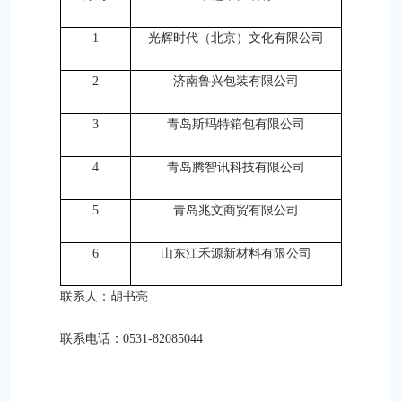
1
光辉时代（北京）文化有限公司
2
济南鲁兴包装有限公司
3
青岛斯玛特箱包有限公司
4
青岛腾智讯科技有限公司
5
青岛兆文商贸有限公司
6
山东江禾源新材料有限公司
联系人：胡书亮
联系电话：0531-82085044