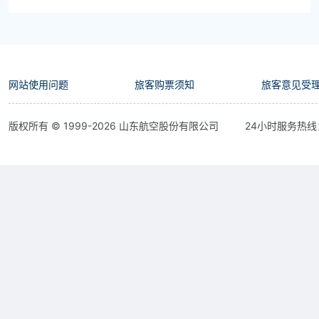
网站使用问题
旅客购票须知
旅客意见受
版权所有 © 1999-
2026
山东航空股份有限公司
24小时服务热线