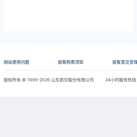
网站使用问题
旅客购票须知
旅客意见受
版权所有 © 1999-
2026
山东航空股份有限公司
24小时服务热线