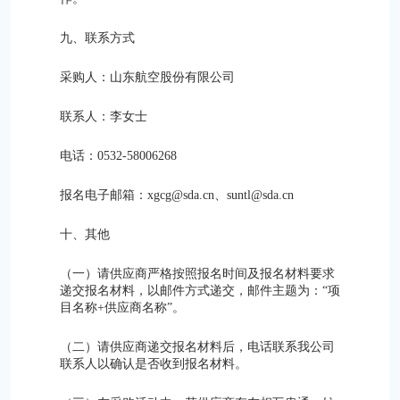
九、联系方式
采购人：山东航空股份有限公司
联系人：李女士
电话：0532-58006268
报名电子邮箱：xgcg@sda.cn、suntl@sda.cn
十、其他
（一）请供应商严格按照报名时间及报名材料要求
递交报名材料，以邮件方式递交，邮件主题为：“项
目名称+供应商名称”。
（二）请供应商递交报名材料后，电话联系我公司
联系人以确认是否收到报名材料。