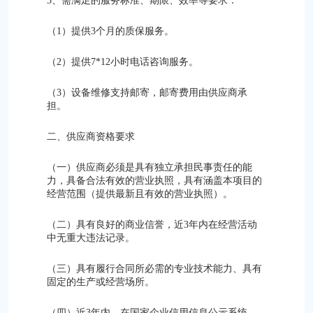
3、需满足的服务标准、期限、效率等要求：
（1）提供3个月的质保服务。
（2）提供7*12小时电话咨询服务。
（3）设备维修支持邮寄，邮寄费用由供应商承
担。
二、供应商资格要求
（一）供应商必须是具有独立承担民事责任的能
力，具备合法有效的营业执照，具有涵盖本项目的
经营范围（提供最新且有效的营业执照）。
（二）具有良好的商业信誉，近3年内在经营活动
中无重大违法记录。
（三）具有履行合同所必需的专业技术能力、具有
固定的生产或经营场所。
（四）近3年内，在国家企业信用信息公示系统