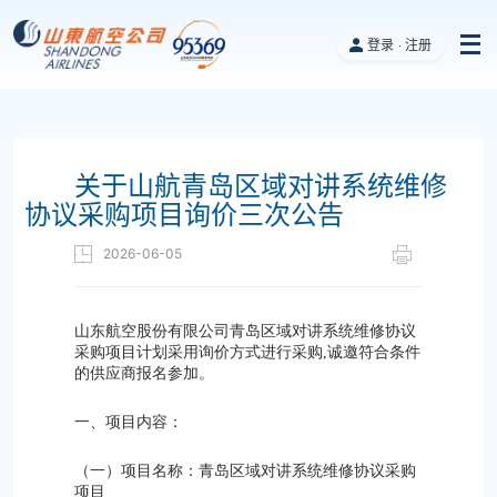
登录
注册
关于山航青岛区域对讲系统维修
协议采购项目询价三次公告
2026-06-05
山东航空股份有限公司青岛区域对讲系统维修协议
采购项目计划采用询价方式进行采购,诚邀符合条件
的供应商报名参加。
一、项目内容：
（一）项目名称：青岛区域对讲系统维修协议采购
项目