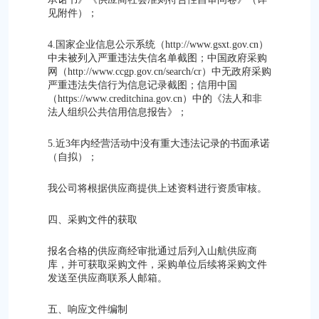
见附件）；
4.国家企业信息公示系统（http://www.gsxt.gov.cn）
中未被列入严重违法失信名单截图；中国政府采购
网（http://www.ccgp.gov.cn/search/cr）中无政府采购
严重违法失信行为信息记录截图；信用中国
（https://www.creditchina.gov.cn）中的《法人和非
法人组织公共信用信息报告》；
5.近3年内经营活动中没有重大违法记录的书面承诺
（自拟）；
我公司将根据供应商提供上述资料进行资质审核。
四、采购文件的获取
报名合格的供应商经审批通过后列入山航供应商
库，并可获取采购文件，采购单位后续将采购文件
发送至供应商联系人邮箱。
五、响应文件编制