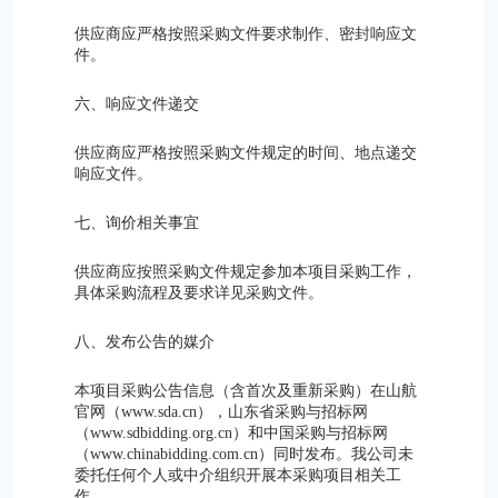
供应商应严格按照采购文件要求制作、密封响应文
件。
六、响应文件递交
供应商应严格按照采购文件规定的时间、地点递交
响应文件。
七、询价相关事宜
供应商应按照采购文件规定参加本项目采购工作，
具体采购流程及要求详见采购文件。
八、发布公告的媒介
本项目采购公告信息（含首次及重新采购）在山航
官网（www.sda.cn），山东省采购与招标网
（www.sdbidding.org.cn）和中国采购与招标网
（www.chinabidding.com.cn）同时发布。我公司未
委托任何个人或中介组织开展本采购项目相关工
作。