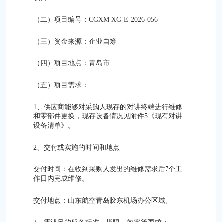
（二）项目编号：CGXM-XG-E-2026-056
（三）资金来源：企业自筹
（四）项目地点：青岛市
（五）项目需求：
1、供应商能够对采购人现存的对讲终端进行维修
和零部件更换，现存设备情况见附件5《现有对讲
设备清单》。
2、交付或实施的时间和地点
交付时间：在收到采购人发出的维修需求后7个工
作日内完成维修。
交付地点：山东航空青岛胶东机场办公区域。