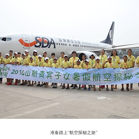
准备踏上“航空探秘之旅”