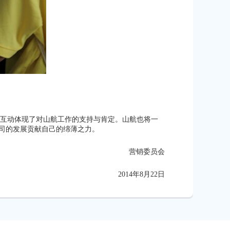
、互动体现了对山航工作的支持与肯定。山航也将一
公司的发展贡献自己的绵薄之力。
营销委员会
2014年8月22日