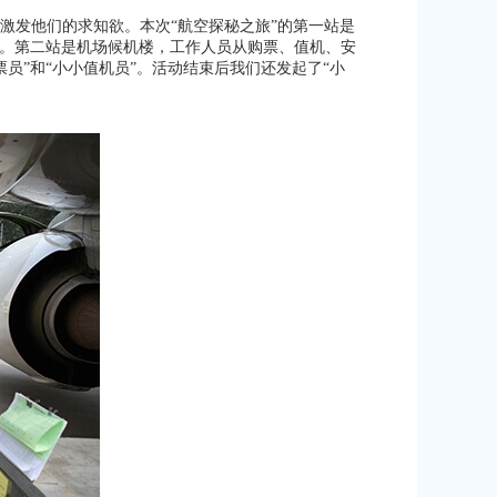
激发他们的求知欲。本次“航空探秘之旅”的第一站是
野。第二站是机场候机楼，工作人员从购票、值机、安
员”和“小小值机员”。活动结束后我们还发起了“小