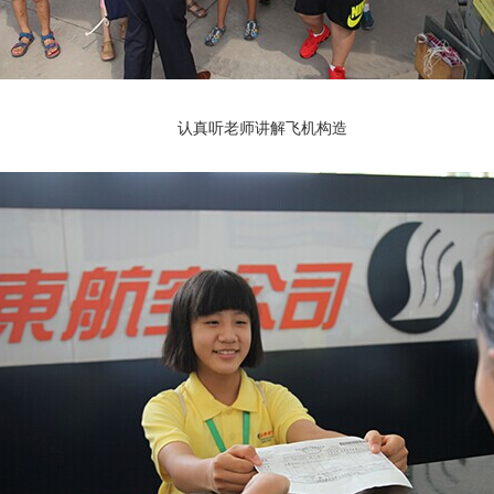
认真听老师讲解飞机构造