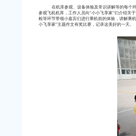
在机库参观、设备体验及常识讲解等的每个环
参观飞机机库，工作人员向“小小飞享家”们介绍关
检等环节带领小嘉宾们进行乘机前的体验，讲解乘机
小飞享家”主题作文有奖比赛，记录这美好的一天。