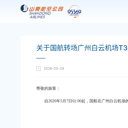
关于国航转场广州白云机场T
——
2026-05-09
尊敬的旅客：
自2026年5月7日02:00起，国航在广州白云