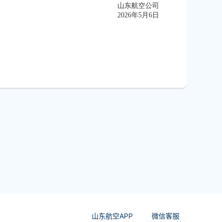
山东航空公司
2026年5月6日
山东航空APP
微信客服