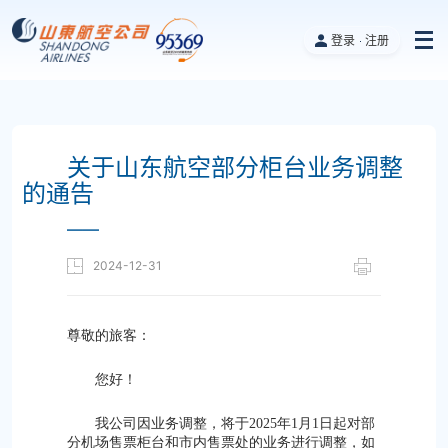
登录
注册
关于山东航空部分柜台业务调整
的通告
——
2024-12-31
尊敬的旅客：
您好！
我公司因业务调整，将于2025年1月1日起对部
分机场售票柜台和市内售票处的业务进行调整，如