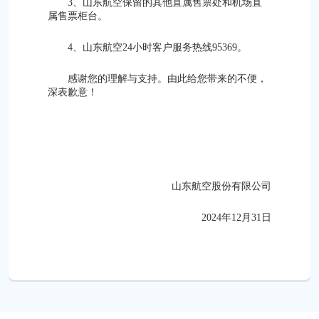
3、山东航空保留的其他直属售票处和机场直
属售票柜台。
4、山东航空24小时客户服务热线95369。
感谢您的理解与支持。由此给您带来的不便，
深表歉意！
山东航空股份有限公司
2024年12月31日