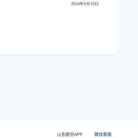
2024年9月10日
山东航空APP
微信客服