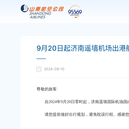
9月20日起济南遥墙机场出港
——
2024-09-10
尊敬的旅客:
自2024年9月20日零时起，济南遥墙国际机场
请您提前做好出行规划，避免耽误行程。感谢您