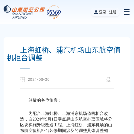
登录
注册
上海虹桥、浦东机场山东航空值
机柜台调整
——
2024-08-30
尊敬的各位旅客：
为配合上海虹桥、上海浦东机场值机柜台改
造，自2024年9月1日零点起山东航空办票区域将分
区块实施升级改造工程。上海虹桥、浦东机场的山
东航空值机柜台装修期间涉及的调整具体调整如