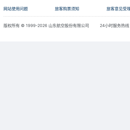
网站使用问题
旅客购票须知
旅客意见受
版权所有 © 1999-
2026
山东航空股份有限公司
24小时服务热线