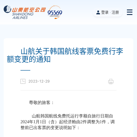
登录
注册
山航关于韩国航线客票免费行李
额变更的通知
——
2023-12-29
尊敬的旅客：
山航韩国航线免费托运行李额自
旅行日期自
2024年1月1日（含）起经济舱由2件调整为1件，调
整前已出客票的变更说明如下：