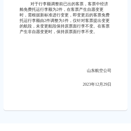
对于行李额调整前已出的客票，客票中经济
舱免费托运行李额为2件，在客票产生自愿变更
时，需根据新标准进行变更，即变更后的客票免费
托运行李额由2件调整为1件，仅针对客票提出变更
的航段，未变更航段保持原票面行李不变。在客票
产生非自愿变更时，保持原票面行李不变。
山东航空公司
2023年12月29日