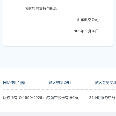
感谢您的支持与配合！
山东航空公司
2023年11月26日
网站使用问题
旅客购票须知
旅客意见受
版权所有 © 1999-
2026
山东航空股份有限公司
24小时服务热线