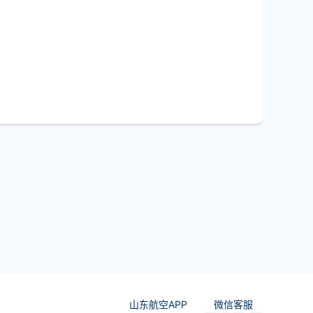
山东航空APP
微信客服