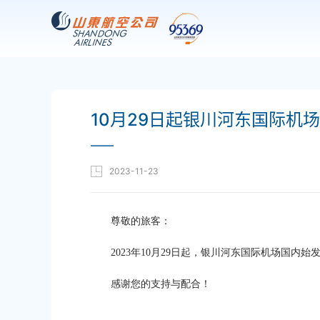
10月29日起银川河东国际机
——
2023-11-23
尊敬的旅客：
2023年10月29日起
，
银川河东国际机场
国内始
感谢您的支持与配合！