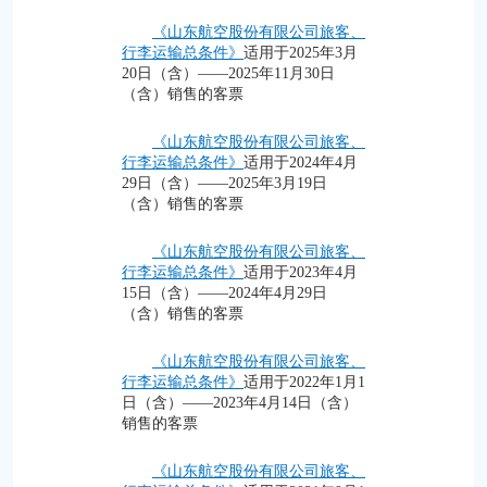
《山东航空股份有限公司旅客、
行李运输总条件》
适用于2025年3月
20日（含）——2025年11月30日
（含）销售的客票
《山东航空股份有限公司旅客、
行李运输总条件》
适用于2024年4月
29日（含）——2025年3月19日
（含）销售的客票
《山东航空股份有限公司旅客、
行李运输总条件》
适用于2023年4月
15日（含）——2024年4月29日
（含）销售的客票
《山东航空股份有限公司旅客、
行李运输总条件》
适用于2022年1月1
日（含）——2023年4月14日（含）
销售的客票
《山东航空股份有限公司旅客、