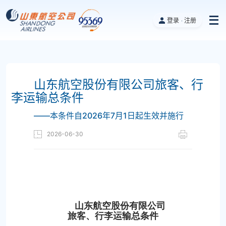
登录
注册
山东航空股份有限公司旅客、行
李运输总条件
——本条件自2026年7月1日起生效并施行
2026-06-30
山东航空股份有限公司
旅客、行李运输总条件