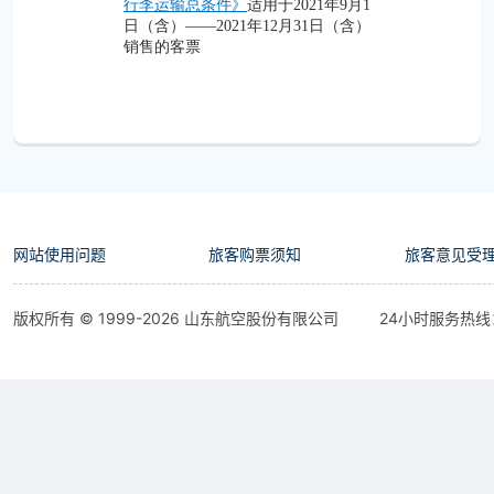
行李运输总条件》
适用于2021年9月1
日（含）——2021年12月31日（含）
销售的客票
网站使用问题
旅客购票须知
旅客意见受
版权所有 © 1999-
2026
山东航空股份有限公司
24小时服务热线