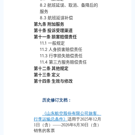
8.2 航班延误、取消、备降后的
服务
8.3 航班延误补偿
第九条 附加服务
第十条 投诉受理渠道
第十一条 损害赔偿责任
11.1 一般规定
11.2 人身损害赔偿责任
11.3 行李损失赔偿责任
11.4 第三方服务赔偿责任
第十二条 其他规定
第十三条 定义
第十四条 生效与修改
历史修订文档：
《山东航空股份有限公司旅客、
行李运输总条件》
适用于2025年12月
1日（含）——2026年6月30日（含）
销售的客票